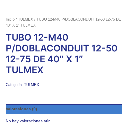
Inicio
/
TULMEX
/ TUBO 12-M40 P/DOBLACONDUIT 12-50 12-75 DE
40″ X 1″ TULMEX
TUBO 12-M40
P/DOBLACONDUIT 12-50
12-75 DE 40″ X 1″
TULMEX
Categoría:
TULMEX
Valoraciones (0)
No hay valoraciones aún.