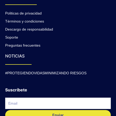
Politicas de privacidad
Términos y condiciones
Descargo de responsabilidad
Soporte
Preguntas frecuentes
NOTICIAS
#PROTEGIENDOVIDASMINIMIZANDO RIESGOS
Suscríbete
Enviar