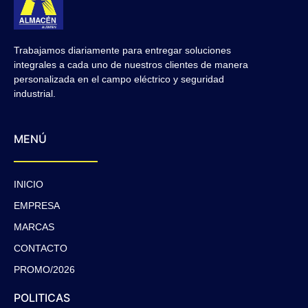
Trabajamos diariamente para entregar soluciones
integrales a cada uno de nuestros clientes de manera
personalizada en el campo eléctrico y seguridad
industrial.
MENÚ
INICIO
EMPRESA
MARCAS
CONTACTO
PROMO/2026
POLITICAS