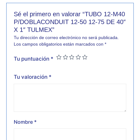
Sé el primero en valorar “TUBO 12-M40
P/DOBLACONDUIT 12-50 12-75 DE 40″
X 1″ TULMEX”
Tu dirección de correo electrónico no será publicada.
Los campos obligatorios están marcados con
*
Tu puntuación
*
Tu valoración
*
Nombre
*