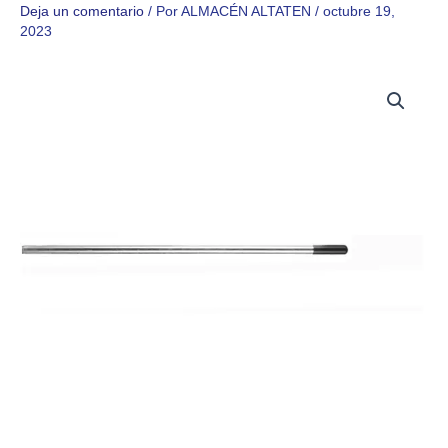
Deja un comentario
/ Por
ALMACÉN ALTATEN
/
octubre 19,
2023