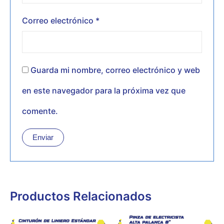
Correo electrónico
*
Guarda mi nombre, correo electrónico y web
en este navegador para la próxima vez que
comente.
Productos Relacionados