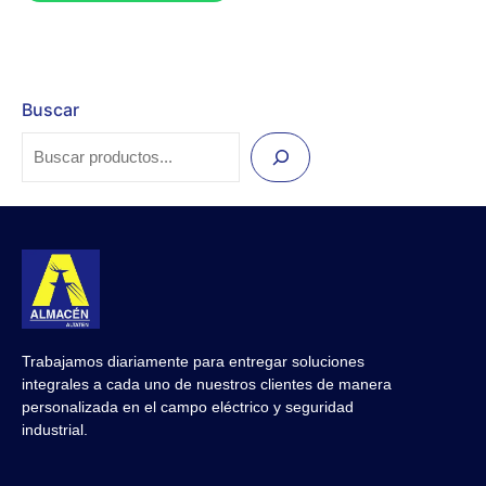
Buscar
Trabajamos diariamente para entregar soluciones
integrales a cada uno de nuestros clientes de manera
personalizada en el campo eléctrico y seguridad
industrial.