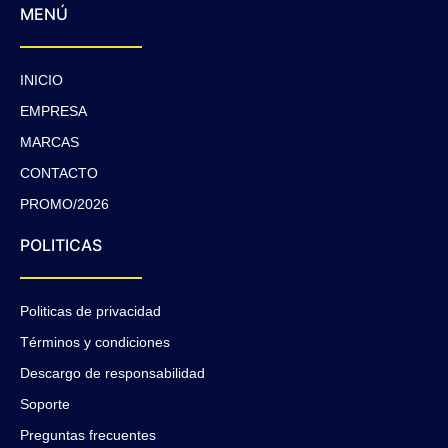
MENÚ
INICIO
EMPRESA
MARCAS
CONTACTO
PROMO/2026
POLITICAS
Politicas de privacidad
Términos y condiciones
Descargo de responsabilidad
Soporte
Preguntas frecuentes