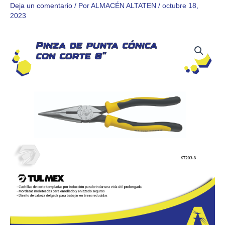
Deja un comentario
/ Por
ALMACÉN ALTATEN
/
octubre 18,
2023