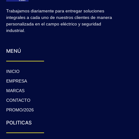
Trabajamos diariamente para entregar soluciones
integrales a cada uno de nuestros clientes de manera
personalizada en el campo eléctrico y seguridad
industrial.
MENÚ
INICIO
EMPRESA
MARCAS
CONTACTO
PROMO/2026
POLITICAS