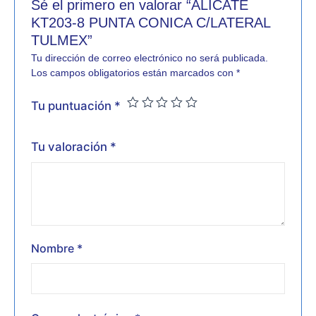
Sé el primero en valorar “ALICATE
KT203-8 PUNTA CONICA C/LATERAL
TULMEX”
Tu dirección de correo electrónico no será publicada.
Los campos obligatorios están marcados con
*
Tu puntuación
*
Tu valoración
*
Nombre
*