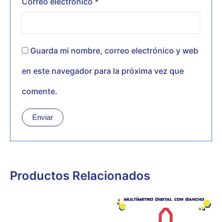
Correo electrónico
*
Guarda mi nombre, correo electrónico y web
en este navegador para la próxima vez que
comente.
Productos Relacionados