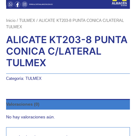
Inicio
/
TULMEX
/ ALICATE KT203-8 PUNTA CONICA C/LATERAL
TULMEX
ALICATE KT203-8 PUNTA
CONICA C/LATERAL
TULMEX
Categoría:
TULMEX
Valoraciones (0)
No hay valoraciones aún.