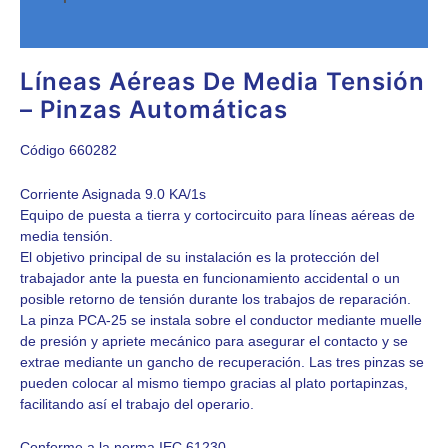
Valoraciones (0)
Líneas Aéreas De Media Tensión
– Pinzas Automáticas
Código 660282
Corriente Asignada 9.0 KA/1s
Equipo de puesta a tierra y cortocircuito para líneas aéreas de
media tensión.
El objetivo principal de su instalación es la protección del
trabajador ante la puesta en funcionamiento accidental o un
posible retorno de tensión durante los trabajos de reparación.
La pinza PCA-25 se instala sobre el conductor mediante muelle
de presión y apriete mecánico para asegurar el contacto y se
extrae mediante un gancho de recuperación. Las tres pinzas se
pueden colocar al mismo tiempo gracias al plato portapinzas,
facilitando así el trabajo del operario.
Conforme a la norma IEC 61230.