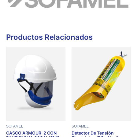
Productos Relacionados
SOFAMEL
SOFAMEL
CASCO ARMOUR-2 CON
Detector De Tensión