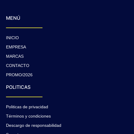
MENÚ
INICIO
EMPRESA
MARCAS
CONTACTO
PROMO/2026
POLITICAS
Politicas de privacidad
Términos y condiciones
Descargo de responsabilidad