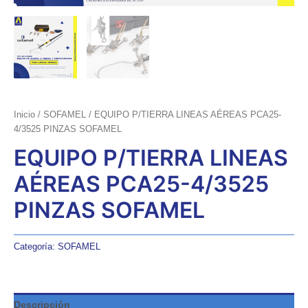
Inicio
/
SOFAMEL
/ EQUIPO P/TIERRA LINEAS AÉREAS PCA25-
4/3525 PINZAS SOFAMEL
EQUIPO P/TIERRA LINEAS
AÉREAS PCA25-4/3525
PINZAS SOFAMEL
Categoría:
SOFAMEL
Descripción