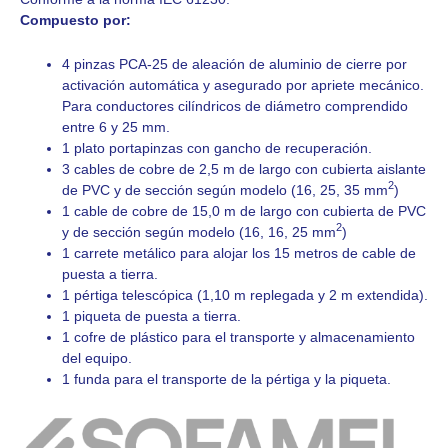
Compuesto por:
4 pinzas PCA-25 de aleación de aluminio de cierre por
activación automática y asegurado por apriete mecánico.
Para conductores cilíndricos de diámetro comprendido
entre 6 y 25 mm.
1 plato portapinzas con gancho de recuperación.
3 cables de cobre de 2,5 m de largo con cubierta aislante
2
de PVC y de sección según modelo (16, 25, 35 mm
)
1 cable de cobre de 15,0 m de largo con cubierta de PVC
2
y de sección según modelo (16, 16, 25 mm
)
1 carrete metálico para alojar los 15 metros de cable de
puesta a tierra.
1 pértiga telescópica (1,10 m replegada y 2 m extendida).
1 piqueta de puesta a tierra.
1 cofre de plástico para el transporte y almacenamiento
del equipo.
1 funda para el transporte de la pértiga y la piqueta.