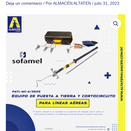
Deja un comentario
/ Por
ALMACÉN ALTATEN
/
julio 31, 2023