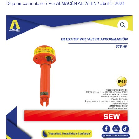
Deja un comentario
/ Por
ALMACÉN ALTATEN
/
abril 1, 2024