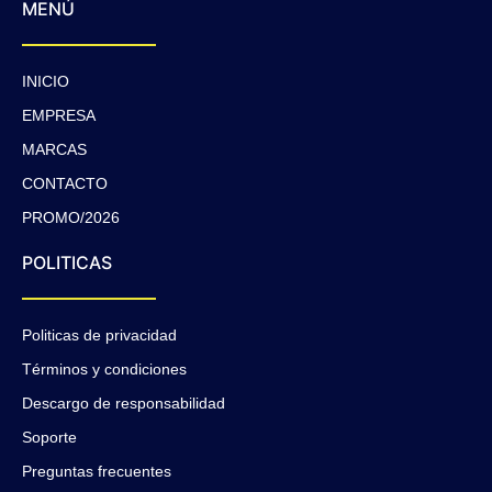
MENÚ
INICIO
EMPRESA
MARCAS
CONTACTO
PROMO/2026
POLITICAS
Politicas de privacidad
Términos y condiciones
Descargo de responsabilidad
Soporte
Preguntas frecuentes