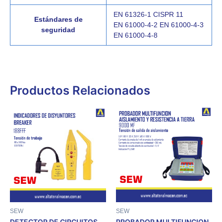
EN 61326-1 CISPR 11
Estándares de
EN 61000-4-2 EN 61000-4-3
seguridad
EN 61000-4-8
Productos Relacionados
SEW
SEW
DETECTOR DE CIRCUITOS
PROBADOR MULTIFUNCION