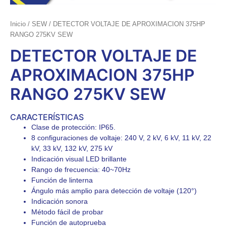
Inicio
/
SEW
/ DETECTOR VOLTAJE DE APROXIMACION 375HP
RANGO 275KV SEW
DETECTOR VOLTAJE DE
APROXIMACION 375HP
RANGO 275KV SEW
CARACTERÍSTICAS
Clase de protección: IP65.
8 configuraciones de voltaje: 240 V, 2 kV, 6 kV, 11 kV, 22
kV, 33 kV, 132 kV, 275 kV
Indicación visual LED brillante
Rango de frecuencia: 40~70Hz
Función de linterna
Ángulo más amplio para detección de voltaje (120°)
Indicación sonora
Método fácil de probar
Función de autoprueba