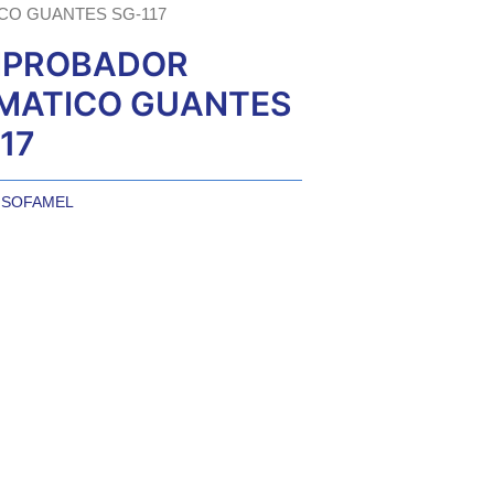
CO GUANTES SG-117
PROBADOR
MATICO GUANTES
17
:
SOFAMEL