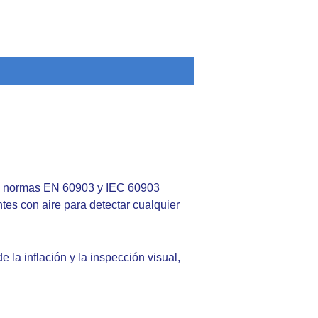
las normas EN 60903 y IEC 60903
tes con aire para detectar cualquier
la inflación y la inspección visual,