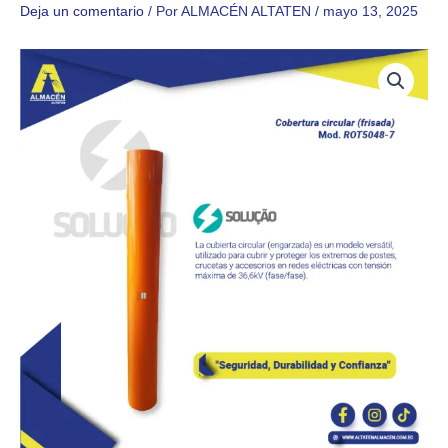
Deja un comentario
/ Por
ALMACÉN ALTATEN
/
mayo 13, 2025