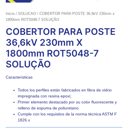
Inicio
/
SOLUCAO
/ COBERTOR PARA POSTE 36,6kV 230mm x
1800mm ROT5048-7 SOLUÇÃO
COBERTOR PARA POSTE
36,6kV 230mm X
1800mm ROT5048-7
SOLUÇÃO
Caracteristicas
Todos los perfiles están fabricados en fibra de vidrio
impregnada con resina epoxi;
Primer elemento destacado por su color fluorescente y
relleno de espuma de poliuretano.
Cumple con los requisitos de la norma técnica ASTM F
1826.v