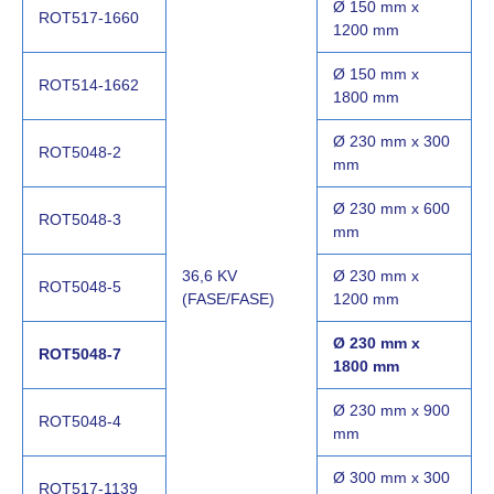
Ø 150 mm x
ROT517-1660
1200 mm
Ø 150 mm x
ROT514-1662
1800 mm
Ø 230 mm x 300
ROT5048-2
mm
Ø 230 mm x 600
ROT5048-3
mm
36,6 KV
Ø 230 mm x
ROT5048-5
(FASE/FASE)
1200 mm
Ø 230 mm x
ROT5048-7
1800 mm
Ø 230 mm x 900
ROT5048-4
mm
Ø 300 mm x 300
ROT517-1139