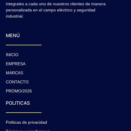
integrales a cada uno de nuestros clientes de manera
personalizada en el campo eléctrico y seguridad
industrial.
MENÚ
INICIO
EMPRESA
MARCAS
CONTACTO
PROMO/2026
POLITICAS
Politicas de privacidad