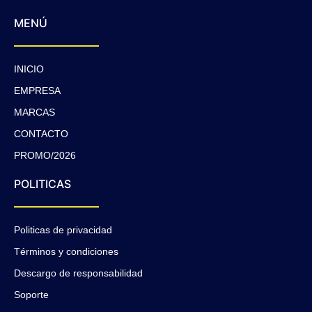
MENÚ
INICIO
EMPRESA
MARCAS
CONTACTO
PROMO/2026
POLITICAS
Politicas de privacidad
Términos y condiciones
Descargo de responsabilidad
Soporte