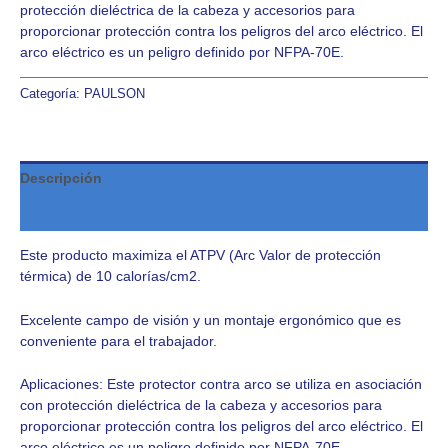
protección dieléctrica de la cabeza y accesorios para
proporcionar protección contra los peligros del arco eléctrico. El
arco eléctrico es un peligro definido por NFPA-70E.
Categoría:
PAULSON
Descripción
Valoraciones (0)
Este producto maximiza el ATPV (Arc Valor de protección
térmica) de 10 calorías/cm2.
Excelente campo de visión y un montaje ergonómico que es
conveniente para el trabajador.
Aplicaciones: Este protector contra arco se utiliza en asociación
con protección dieléctrica de la cabeza y accesorios para
proporcionar protección contra los peligros del arco eléctrico. El
arco eléctrico es un peligro definido por NFPA-70E.