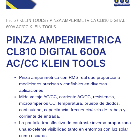
Inicio
/
KLEIN TOOLS
/ PINZA AMPERIMETRICA CL810 DIGITAL
600A AC/CC KLEIN TOOLS
PINZA AMPERIMETRICA
CL810 DIGITAL 600A
AC/CC KLEIN TOOLS
Pinza amperimétrica con RMS real que proporciona
mediciones precisas y confiables en diversas
aplicaciones
Mide voltaje AC/CC, corriente AC/CC, resistencia,
microamperios CC, temperatura, prueba de diodos,
continuidad, capacitancia, frecuencia/ciclo de trabajo y
corriente de entrada.
La pantalla transflectiva de contraste inverso proporciona
una excelente visibilidad tanto en entornos con luz solar
como oscuros.