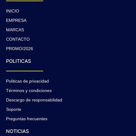
INICIO
EMPRESA
MARCAS
CONTACTO
PROMO/2026
POLITICAS
Politicas de privacidad
Términos y condiciones
Descargo de responsabilidad
Soporte
Preguntas frecuentes
NOTICIAS