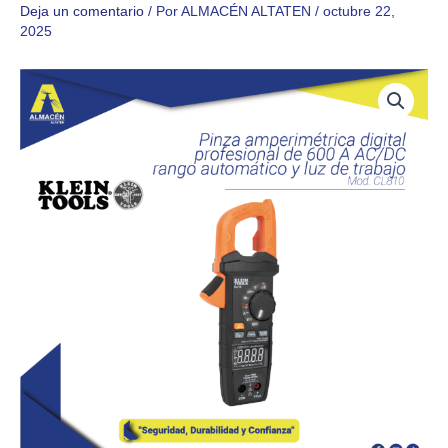
Deja un comentario
/ Por
ALMACÉN ALTATEN
/
octubre 22,
2025