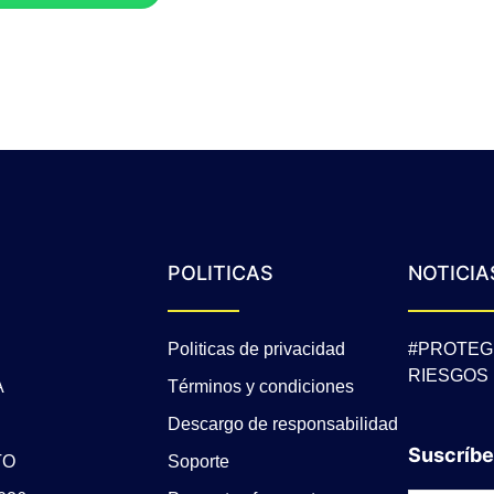
POLITICAS
NOTICIA
Politicas de privacidad
#PROTEG
RIESGOS
A
Términos y condiciones
Descargo de responsabilidad
Suscríbe
TO
Soporte