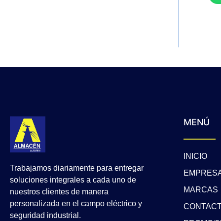
MENÚ
INICIO
Trabajamos diariamente para entregar
EMPRES
soluciones integrales a cada uno de
MARCAS
nuestros clientes de manera
personalizada en el campo eléctrico y
CONTAC
seguridad industrial.