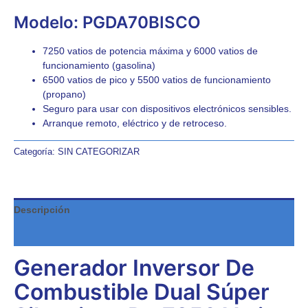
Modelo: PGDA70BISCO
7250 vatios de potencia máxima y 6000 vatios de
funcionamiento (gasolina)
6500 vatios de pico y 5500 vatios de funcionamiento
(propano)
Seguro para usar con dispositivos electrónicos sensibles.
Arranque remoto, eléctrico y de retroceso.
Categoría:
SIN CATEGORIZAR
Descripción
Valoraciones (0)
Generador Inversor De
Combustible Dual Súper