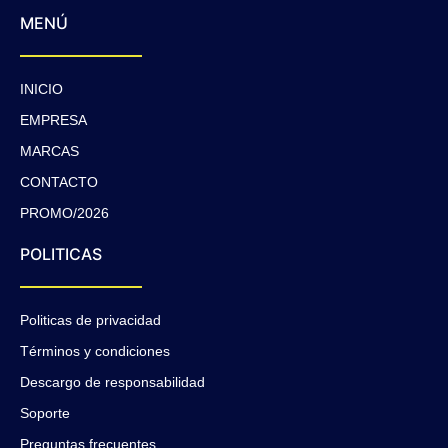
MENÚ
INICIO
EMPRESA
MARCAS
CONTACTO
PROMO/2026
POLITICAS
Politicas de privacidad
Términos y condiciones
Descargo de responsabilidad
Soporte
Preguntas frecuentes