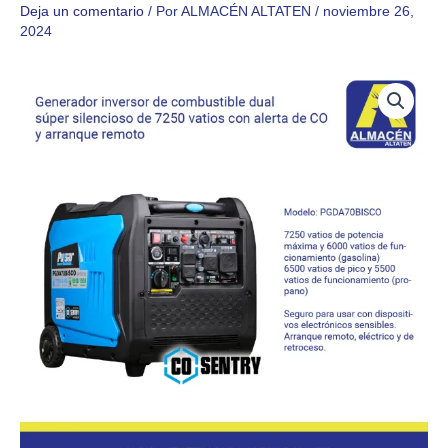
Deja un comentario
/ Por
ALMACÉN ALTATEN
/
noviembre 26,
2024