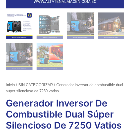
Inicio
/
SIN CATEGORIZAR
/ Generador inversor de combustible dual
súper silencioso de 7250 vatios
Generador Inversor De
Combustible Dual Súper
Silencioso De 7250 Vatios