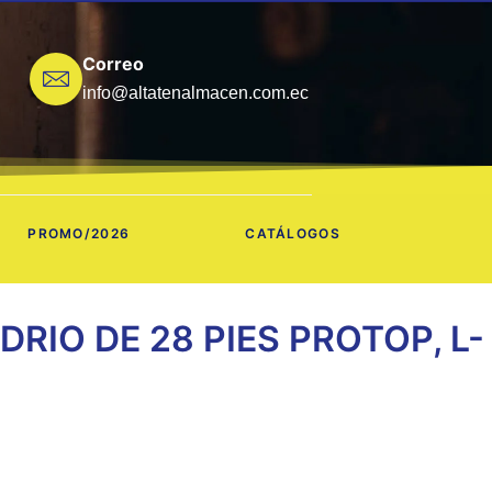
Correo
info@altatenalmacen.com.ec
PROMO/2026
CATÁLOGOS
RIO DE 28 PIES PROTOP, L-