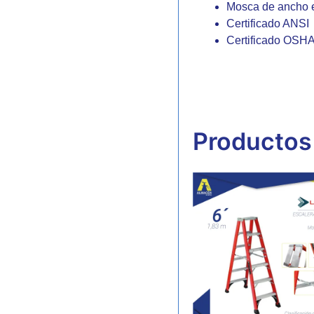
Mosca de ancho e
Certificado ANSI
Certificado OSH
Productos