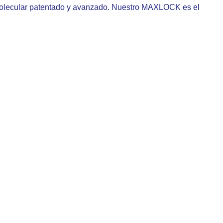
olecular patentado y avanzado. Nuestro MAXLOCK es el