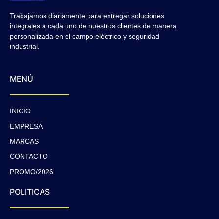
Trabajamos diariamente para entregar soluciones
integrales a cada uno de nuestros clientes de manera
personalizada en el campo eléctrico y seguridad
industrial.
MENÚ
INICIO
EMPRESA
MARCAS
CONTACTO
PROMO/2026
POLITICAS