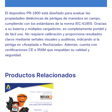
Valoraciones (0)
El dispositivo PR-1800 está diseñado para evaluar las
propiedades dieléctricas de pértigas de maniobra en campo,
cumpliendo con los estándares de la norma IEC-61855. Gracias
a su batería y múltiples cargadores, es completamente portátil y
de fácil uso. No requiere calibración y proporciona resultados
claros mediante señales visuales y auditivas, indicando si la
pértiga es «Aceptada o Rechazada». Además, cuenta con
certificaciones CE e IRAM que respaldan su calidad y
seguridad.
Productos Relacionados