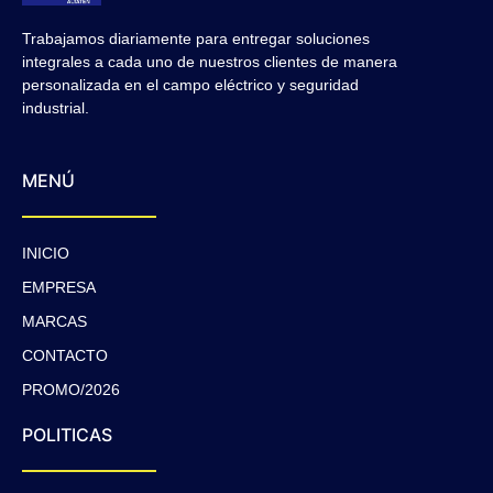
Trabajamos diariamente para entregar soluciones
integrales a cada uno de nuestros clientes de manera
personalizada en el campo eléctrico y seguridad
industrial.
MENÚ
INICIO
EMPRESA
MARCAS
CONTACTO
PROMO/2026
POLITICAS