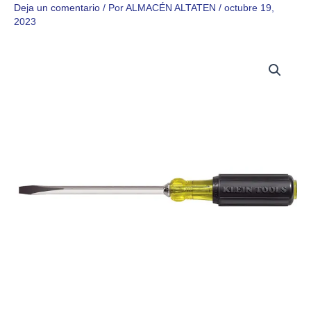
Deja un comentario
/ Por
ALMACÉN ALTATEN
/
octubre 19,
2023