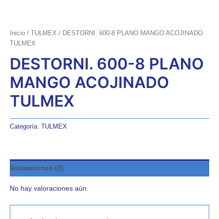
Inicio
/
TULMEX
/ DESTORNI. 600-8 PLANO MANGO ACOJINADO
TULMEX
DESTORNI. 600-8 PLANO
MANGO ACOJINADO
TULMEX
Categoría:
TULMEX
Valoraciones (0)
No hay valoraciones aún.