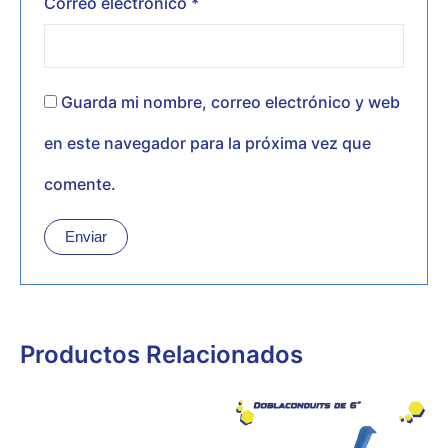
Correo electrónico
*
Guarda mi nombre, correo electrónico y web
en este navegador para la próxima vez que
comente.
Productos Relacionados