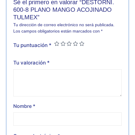
Sé el primero en valorar “DESTORNI.
600-8 PLANO MANGO ACOJINADO
TULMEX”
Tu dirección de correo electrónico no será publicada.
Los campos obligatorios están marcados con
*
Tu puntuación
*
Tu valoración
*
Nombre
*