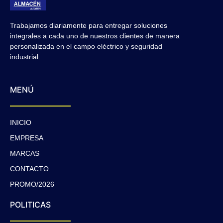
Trabajamos diariamente para entregar soluciones
integrales a cada uno de nuestros clientes de manera
personalizada en el campo eléctrico y seguridad
industrial.
MENÚ
INICIO
EMPRESA
MARCAS
CONTACTO
PROMO/2026
POLITICAS