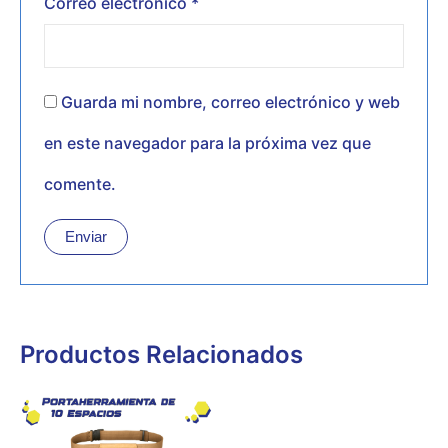
Correo electrónico
*
Guarda mi nombre, correo electrónico y web
en este navegador para la próxima vez que
comente.
Productos Relacionados