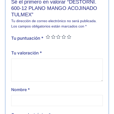
Sé el primero en valorar “DESTORNI.
600-12 PLANO MANGO ACOJINADO
TULMEX”
Tu dirección de correo electrónico no será publicada.
Los campos obligatorios están marcados con
*
Tu puntuación
*
Tu valoración
*
Nombre
*