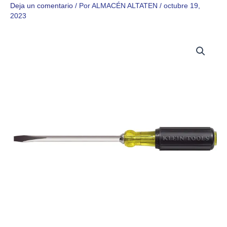
Deja un comentario
/ Por
ALMACÉN ALTATEN
/
octubre 19,
2023