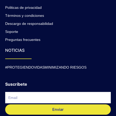
Politicas de privacidad
Términos y condiciones
Descargo de responsabilidad
Soporte
Preguntas frecuentes
NOTICIAS
#PROTEGIENDOVIDASMINIMIZANDO RIESGOS
Suscríbete
Enviar