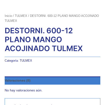
Inicio
/
TULMEX
/ DESTORNI. 600-12 PLANO MANGO ACOJINADO
TULMEX
DESTORNI. 600-12
PLANO MANGO
ACOJINADO TULMEX
Categoría:
TULMEX
Valoraciones (0)
No hay valoraciones aún.