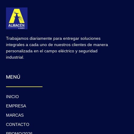
Trabajamos diariamente para entregar soluciones
integrales a cada uno de nuestros clientes de manera
personalizada en el campo eléctrico y seguridad
industrial.
MENÚ
INICIO
EMPRESA
MARCAS
CONTACTO
PROMO/2026