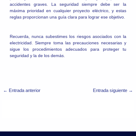
accidentes graves. La seguridad siempre debe ser la
máxima prioridad en cualquier proyecto eléctrico, y estas
reglas proporcionan una guía clara para lograr ese objetivo.
Recuerda, nunca subestimes los riesgos asociados con la
electricidad. Siempre toma las precauciones necesarias y
sigue los procedimientos adecuados para proteger tu
seguridad y la de los demás.
←
Entrada anterior
Entrada siguiente
→