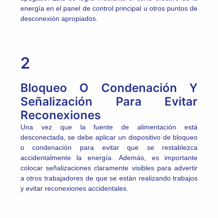
energía en el panel de control principal u otros puntos de
desconexión apropiados.
2
Bloqueo O Condenación Y
Señalización Para Evitar
Reconexiones
Una vez que la fuente de alimentación está
desconectada, se debe aplicar un dispositivo de bloqueo
o condenación para evitar que se restablezca
accidentalmente la energía. Además, es importante
colocar señalizaciones claramente visibles para advertir
a otros trabajadores de que se están realizando trabajos
y evitar reconexiones accidentales.