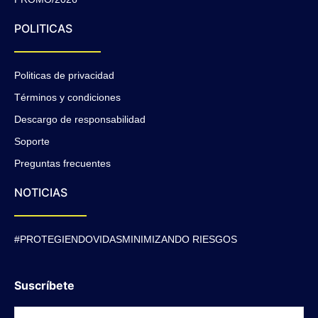
POLITICAS
Politicas de privacidad
Términos y condiciones
Descargo de responsabilidad
Soporte
Preguntas frecuentes
NOTICIAS
#PROTEGIENDOVIDASMINIMIZANDO RIESGOS
Suscríbete