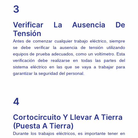
3
Verificar La Ausencia De
Tensión
Antes de comenzar cualquier trabajo eléctrico, siempre
se debe verificar la ausencia de tensión utilizando
equipos de prueba adecuados, como un voltímetro. Esta
verificación debe realizarse en todas las partes del
sistema eléctrico en las que se vaya a trabajar para
garantizar la seguridad del personal.
4
Cortocircuito Y Llevar A Tierra
(Puesta A Tierra)
Durante los trabajos eléctricos, es importante tener en