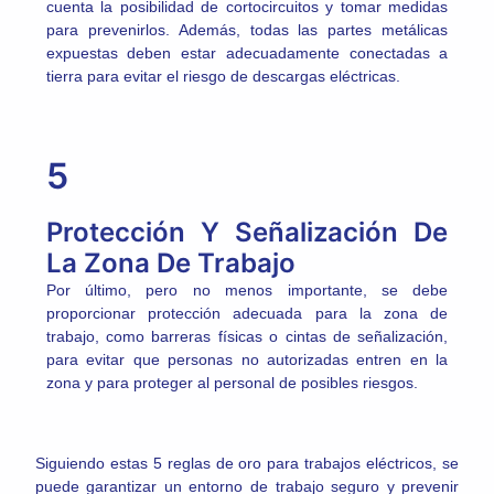
cuenta la posibilidad de cortocircuitos y tomar medidas
para prevenirlos. Además, todas las partes metálicas
expuestas deben estar adecuadamente conectadas a
tierra para evitar el riesgo de descargas eléctricas.
5
Protección Y Señalización De
La Zona De Trabajo
Por último, pero no menos importante, se debe
proporcionar protección adecuada para la zona de
trabajo, como barreras físicas o cintas de señalización,
para evitar que personas no autorizadas entren en la
zona y para proteger al personal de posibles riesgos.
Siguiendo estas 5 reglas de oro para trabajos eléctricos, se
puede garantizar un entorno de trabajo seguro y prevenir