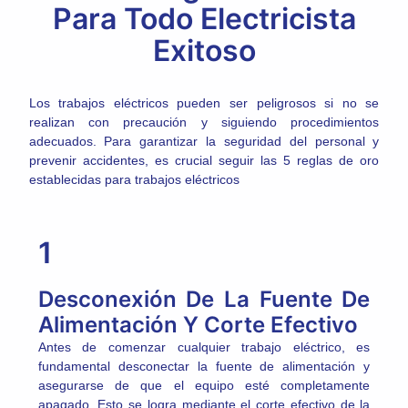
Para Todo Electricista
Exitoso
Los trabajos eléctricos pueden ser peligrosos si no se
realizan con precaución y siguiendo procedimientos
adecuados. Para garantizar la seguridad del personal y
prevenir accidentes, es crucial seguir las 5 reglas de oro
establecidas para trabajos eléctricos
1
Desconexión De La Fuente De
Alimentación Y Corte Efectivo
Antes de comenzar cualquier trabajo eléctrico, es
fundamental desconectar la fuente de alimentación y
asegurarse de que el equipo esté completamente
apagado. Esto se logra mediante el corte efectivo de la