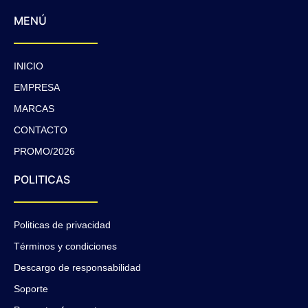
MENÚ
INICIO
EMPRESA
MARCAS
CONTACTO
PROMO/2026
POLITICAS
Politicas de privacidad
Términos y condiciones
Descargo de responsabilidad
Soporte