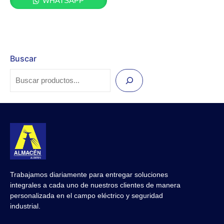
WHATSAPP
Buscar
Trabajamos diariamente para entregar soluciones
integrales a cada uno de nuestros clientes de manera
personalizada en el campo eléctrico y seguridad
industrial.