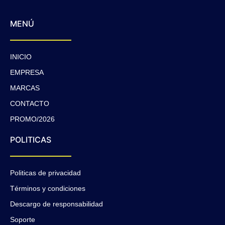
MENÚ
INICIO
EMPRESA
MARCAS
CONTACTO
PROMO/2026
POLITICAS
Politicas de privacidad
Términos y condiciones
Descargo de responsabilidad
Soporte