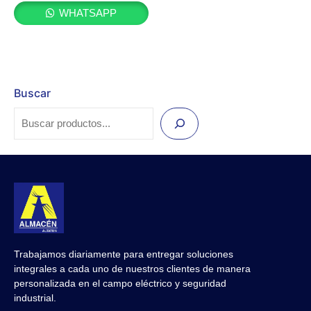
WHATSAPP
Buscar
Trabajamos diariamente para entregar soluciones
integrales a cada uno de nuestros clientes de manera
personalizada en el campo eléctrico y seguridad
industrial.