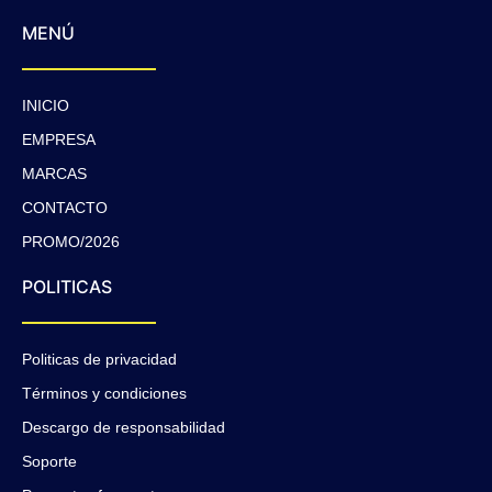
MENÚ
INICIO
EMPRESA
MARCAS
CONTACTO
PROMO/2026
POLITICAS
Politicas de privacidad
Términos y condiciones
Descargo de responsabilidad
Soporte