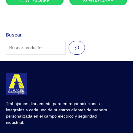
WHATSAPP
WHATSAPP
Buscar
Trabajamos diariamente para entregar soluciones
integrales a cada uno de nuestros clientes de manera
personalizada en el campo eléctrico y seguridad
industrial.