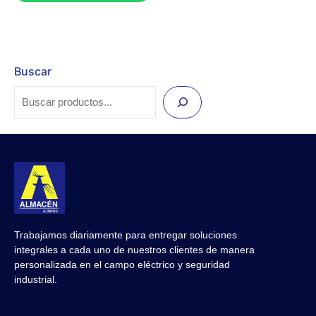
Buscar
Trabajamos diariamente para entregar soluciones
integrales a cada uno de nuestros clientes de manera
personalizada en el campo eléctrico y seguridad
industrial.