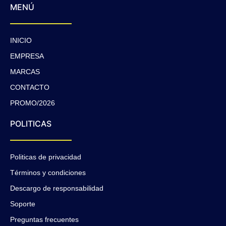
MENÚ
INICIO
EMPRESA
MARCAS
CONTACTO
PROMO/2026
POLITICAS
Politicas de privacidad
Términos y condiciones
Descargo de responsabilidad
Soporte
Preguntas frecuentes