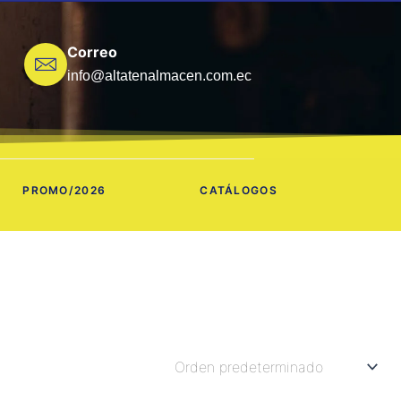
Correo
info@altatenalmacen.com.ec
PROMO/2026
CATÁLOGOS