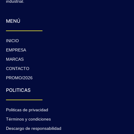
industrial.
MENÚ
INICIO
EMPRESA
MARCAS
CONTACTO
PROMO/2026
POLITICAS
Politicas de privacidad
Términos y condiciones
Descargo de responsabilidad