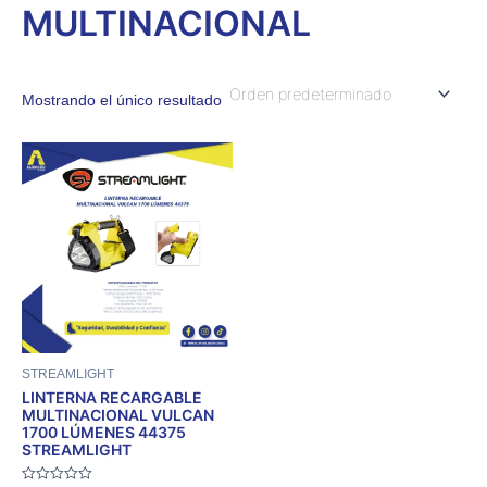
MULTINACIONAL
Mostrando el único resultado
STREAMLIGHT
LINTERNA RECARGABLE
MULTINACIONAL VULCAN
1700 LÚMENES 44375
STREAMLIGHT