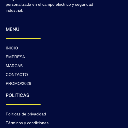
personalizada en el campo eléctrico y seguridad
industrial.
MENÚ
INICIO
EMPRESA
MARCAS
CONTACTO
PROMO/2026
POLITICAS
Politicas de privacidad
Términos y condiciones