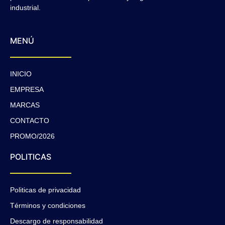
industrial.
MENÚ
INICIO
EMPRESA
MARCAS
CONTACTO
PROMO/2026
POLITICAS
Politicas de privacidad
Términos y condiciones
Descargo de responsabilidad