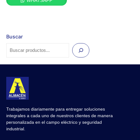
WHATSAPP
Buscar
Trabajamos diariamente para entregar soluciones
integrales a cada uno de nuestros clientes de manera
personalizada en el campo eléctrico y seguridad
industrial.