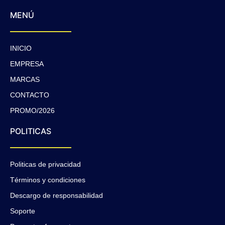
MENÚ
INICIO
EMPRESA
MARCAS
CONTACTO
PROMO/2026
POLITICAS
Politicas de privacidad
Términos y condiciones
Descargo de responsabilidad
Soporte