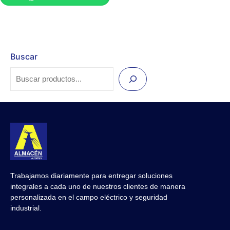
Buscar
Trabajamos diariamente para entregar soluciones
integrales a cada uno de nuestros clientes de manera
personalizada en el campo eléctrico y seguridad
industrial.