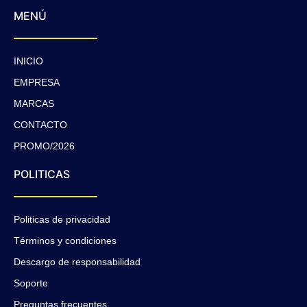
MENÚ
INICIO
EMPRESA
MARCAS
CONTACTO
PROMO/2026
POLITICAS
Politicas de privacidad
Términos y condiciones
Descargo de responsabilidad
Soporte
Preguntas frecuentes