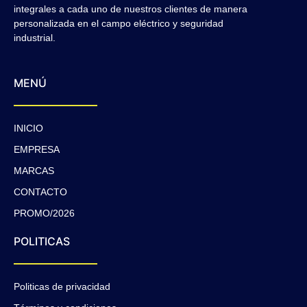
integrales a cada uno de nuestros clientes de manera
personalizada en el campo eléctrico y seguridad
industrial.
MENÚ
INICIO
EMPRESA
MARCAS
CONTACTO
PROMO/2026
POLITICAS
Politicas de privacidad