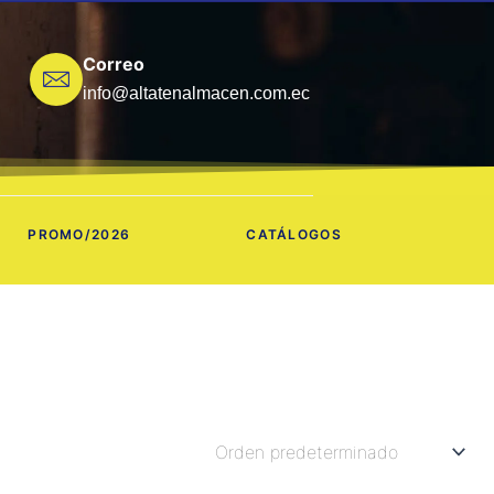
Correo
info@altatenalmacen.com.ec
PROMO/2026
CATÁLOGOS