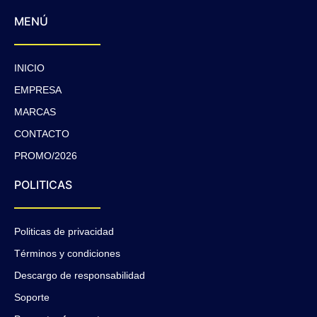
MENÚ
INICIO
EMPRESA
MARCAS
CONTACTO
PROMO/2026
POLITICAS
Politicas de privacidad
Términos y condiciones
Descargo de responsabilidad
Soporte