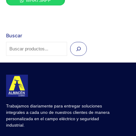
WHATSAPP
Buscar
Trabajamos diariamente para entregar soluciones
integrales a cada uno de nuestros clientes de manera
personalizada en el campo eléctrico y seguridad
industrial.