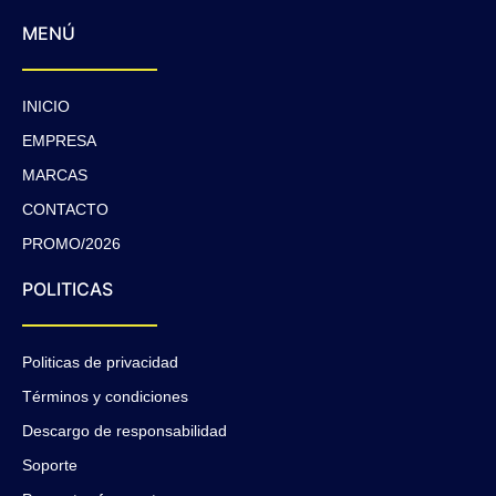
MENÚ
INICIO
EMPRESA
MARCAS
CONTACTO
PROMO/2026
POLITICAS
Politicas de privacidad
Términos y condiciones
Descargo de responsabilidad
Soporte