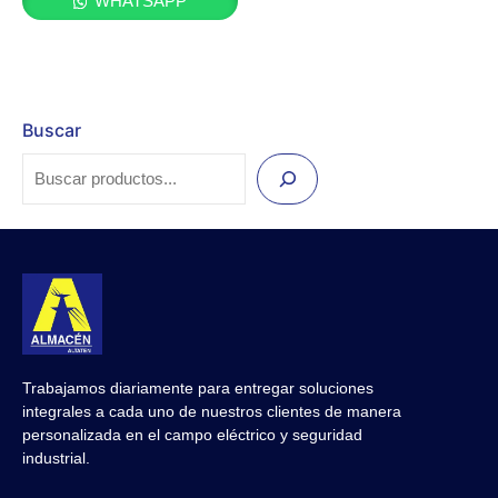
WHATSAPP
Buscar
Trabajamos diariamente para entregar soluciones
integrales a cada uno de nuestros clientes de manera
personalizada en el campo eléctrico y seguridad
industrial.