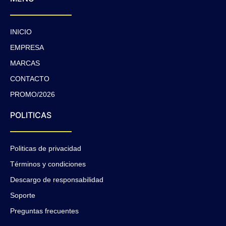
INICIO
EMPRESA
MARCAS
CONTACTO
PROMO/2026
POLITICAS
Politicas de privacidad
Términos y condiciones
Descargo de responsabilidad
Soporte
Preguntas frecuentes