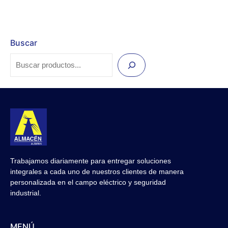
Buscar
Trabajamos diariamente para entregar soluciones
integrales a cada uno de nuestros clientes de manera
personalizada en el campo eléctrico y seguridad
industrial.
MENÚ