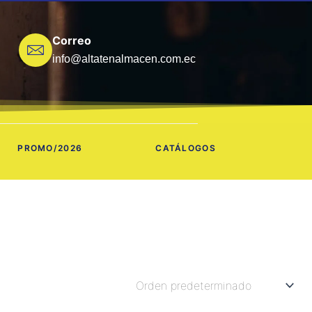
Correo
info@altatenalmacen.com.ec
PROMO/2026
CATÁLOGOS