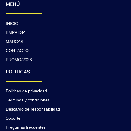
MENÚ
INICIO
EMPRESA
MARCAS
CONTACTO
PROMO/2026
POLITICAS
Politicas de privacidad
Términos y condiciones
Descargo de responsabilidad
Soporte
Preguntas frecuentes