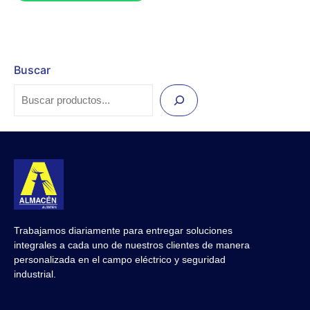
Buscar
Trabajamos diariamente para entregar soluciones
integrales a cada uno de nuestros clientes de manera
personalizada en el campo eléctrico y seguridad
industrial.