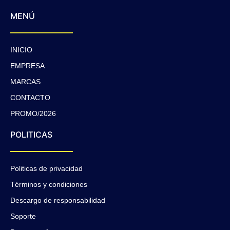
MENÚ
INICIO
EMPRESA
MARCAS
CONTACTO
PROMO/2026
POLITICAS
Politicas de privacidad
Términos y condiciones
Descargo de responsabilidad
Soporte