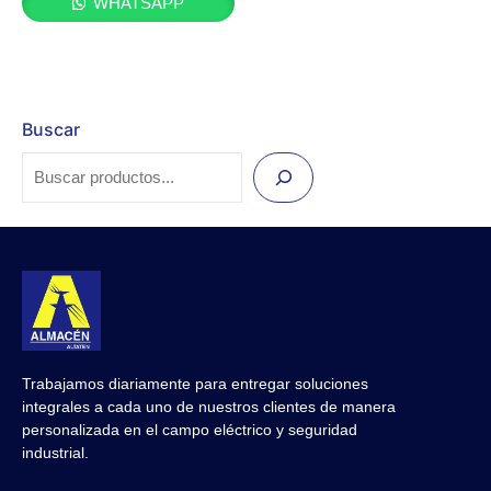
WHATSAPP
Buscar
Trabajamos diariamente para entregar soluciones
integrales a cada uno de nuestros clientes de manera
personalizada en el campo eléctrico y seguridad
industrial.