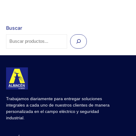
Buscar
Trabajamos diariamente para entregar soluciones
integrales a cada uno de nuestros clientes de manera
personalizada en el campo eléctrico y seguridad
industrial.