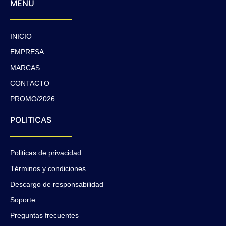
MENÚ
INICIO
EMPRESA
MARCAS
CONTACTO
PROMO/2026
POLITICAS
Politicas de privacidad
Términos y condiciones
Descargo de responsabilidad
Soporte
Preguntas frecuentes