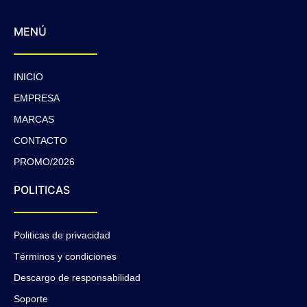
MENÚ
INICIO
EMPRESA
MARCAS
CONTACTO
PROMO/2026
POLITICAS
Politicas de privacidad
Términos y condiciones
Descargo de responsabilidad
Soporte