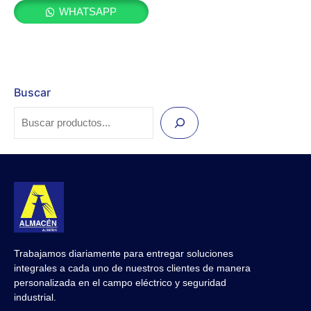
WHATSAPP
Buscar
Trabajamos diariamente para entregar soluciones
integrales a cada uno de nuestros clientes de manera
personalizada en el campo eléctrico y seguridad
industrial.