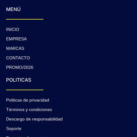
MENÚ
INICIO
EMPRESA
MARCAS
CONTACTO
PROMO/2026
POLITICAS
Politicas de privacidad
Términos y condiciones
Descargo de responsabilidad
Soporte