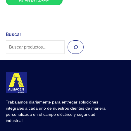
WHATSAPP
Buscar
Trabajamos diariamente para entregar soluciones
integrales a cada uno de nuestros clientes de manera
personalizada en el campo eléctrico y seguridad
industrial.