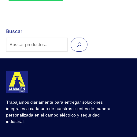
Buscar
Trabajamos diariamente para entregar soluciones
integrales a cada uno de nuestros clientes de manera
personalizada en el campo eléctrico y seguridad
industrial.