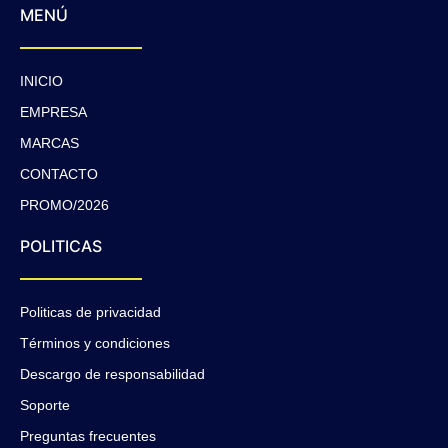
MENÚ
INICIO
EMPRESA
MARCAS
CONTACTO
PROMO/2026
POLITICAS
Politicas de privacidad
Términos y condiciones
Descargo de responsabilidad
Soporte
Preguntas frecuentes