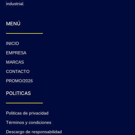
industrial.
MENÚ
INICIO
EMPRESA
MARCAS
CONTACTO
PROMO/2026
POLITICAS
Politicas de privacidad
Términos y condiciones
Descargo de responsabilidad